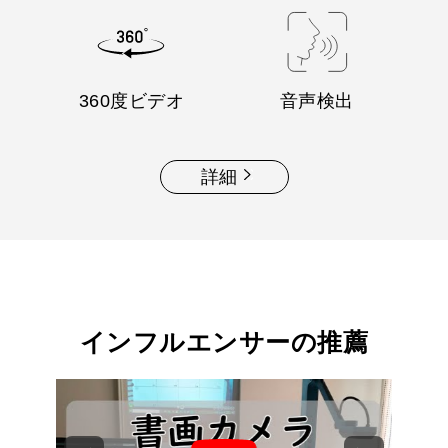
360度ビデオ
音声検出
詳細
インフルエンサーの推薦