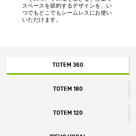
スペースを節約するデザインを、い
つでもどこでもシームレスにお使い
いただけます。
TOTEM 360
TOTEM 180
TOTEM 120