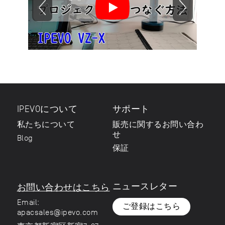
IPEVOについて
サポート
私たちについて
販売に関するお問い合わ
せ
Blog
保証
ニュースレター
お問い合わせはこちら
Email:
ご登録はこちら
apacsales@ipevo.com