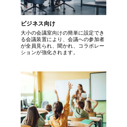
ビジネス向け
大小の会議室向けの簡単に設定でき
る会議装置により、会議への参加者
が全員見られ、聞かれ、コラボレー
ションが強化されます。