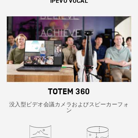
IPEVO VOCAL
TOTEM 360
没入型ビデオ会議カメラおよびスピーカーフォ
ン