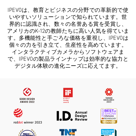
IPEVOは、教育とビジネスの分野での革新的で使
いやすいソリューションで知られています。世
界的に認識され、数々の名誉ある賞を受賞し、
アメリカのK-12の教師たちに高い人気を得ていま
す。多機能性と手ごろな価格を重視し、IPEVOは
個々の力を引き立て、生産性を高めています。
インタラクティブカメラからソフトウェアま
で、IPEVOの製品ラインナップは効率的な協力と
デジタル体験の進化ニーズに応えてます。