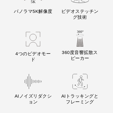
パノラマ5K解像度
ビデオステッチン
グ技術
360度音響拡散ス
4つのビデオモー
ピーカー
ド
AIノイズリダクシ
AIトラッキングと
ョン
フレーミング