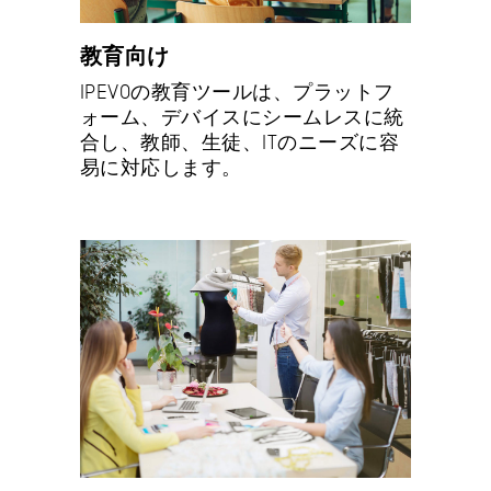
教育向け
IPEVOの教育ツールは、プラットフ
ォーム、デバイスにシームレスに統
合し、教師、生徒、ITのニーズに容
易に対応します。